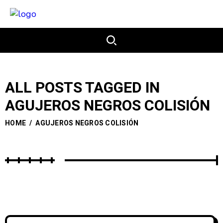
ALL POSTS TAGGED IN
AGUJEROS NEGROS COLISIÓN
HOME
/
AGUJEROS NEGROS COLISIÓN