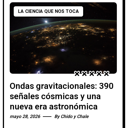
LA CIENCIA QUE NOS TOCA
Ondas gravitacionales: 390
señales cósmicas y una
nueva era astronómica
mayo 28, 2026
By
Chido y Chale