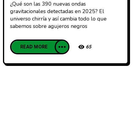
¿Qué son las 390 nuevas ondas
gravitacionales detectadas en 2025? El
universo chirría y así cambia todo lo que
sabemos sobre agujeros negros
READ MORE
65