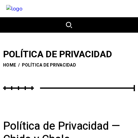
POLÍTICA DE PRIVACIDAD
HOME
/
POLÍTICA DE PRIVACIDAD
Política de Privacidad —