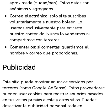
aproximada (ciudad/país). Estos datos son
anónimos y agregados.
Correo electrónico:
solo si te suscribes
voluntariamente a nuestro boletín. Lo
usamos exclusivamente para enviarte
nuestro contenido. Nunca lo vendemos ni
compartimos con terceros.
Comentarios:
si comentas, guardamos el
nombre y correo que proporciones.
Publicidad
Este sitio puede mostrar anuncios servidos por
terceros (como Google AdSense). Estos proveedores
pueden usar cookies para mostrar anuncios basados
en tus visitas previas a este y otros sitios. Puedes
desactivar la publicidad personalizada en