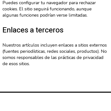
Puedes configurar tu navegador para rechazar
cookies. El sitio seguirá funcionando, aunque
algunas funciones podrían verse limitadas.
Enlaces a terceros
Nuestros artículos incluyen enlaces a sitios externos
(fuentes periodísticas, redes sociales, productos). No
somos responsables de las prácticas de privacidad
de esos sitios.