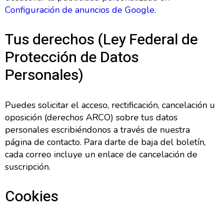
Configuración de anuncios de Google
.
Tus derechos (Ley Federal de
Protección de Datos
Personales)
Puedes solicitar el acceso, rectificación, cancelación u
oposición (derechos ARCO) sobre tus datos
personales escribiéndonos a través de nuestra
página de contacto. Para darte de baja del boletín,
cada correo incluye un enlace de cancelación de
suscripción.
Cookies