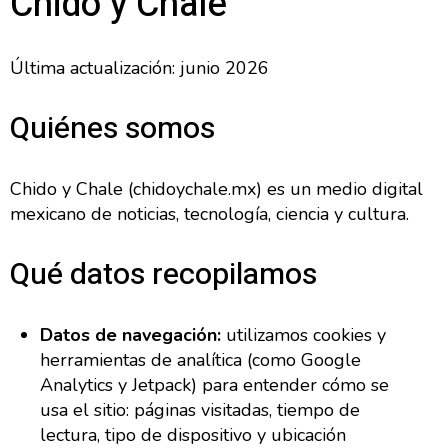
Chido y Chale
Última actualización: junio 2026
Quiénes somos
Chido y Chale (chidoychale.mx) es un medio digital
mexicano de noticias, tecnología, ciencia y cultura.
Qué datos recopilamos
Datos de navegación:
utilizamos cookies y
herramientas de analítica (como Google
Analytics y Jetpack) para entender cómo se
usa el sitio: páginas visitadas, tiempo de
lectura, tipo de dispositivo y ubicación