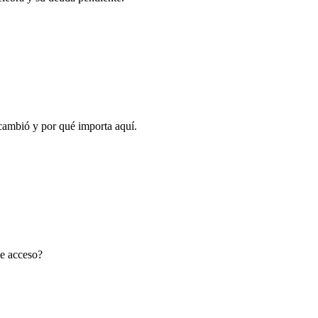
cambió y por qué importa aquí.
de acceso?