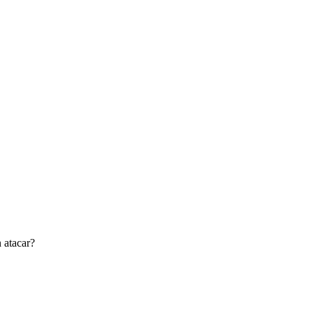
 atacar?