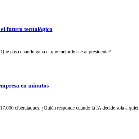
el futuro tecnológico
 ¿Qué pasa cuando gana el que mejor le cae al presidente?
 empresa en minutos
7,000 ciberataques. ¿Quién responde cuando la IA decide sola a quién