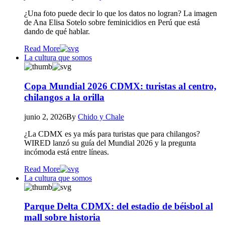
¿Una foto puede decir lo que los datos no logran? La imagen
de Ana Elisa Sotelo sobre feminicidios en Perú que está
dando de qué hablar.
Read More
La cultura que somos
Copa Mundial 2026 CDMX: turistas al centro,
chilangos a la orilla
junio 2, 2026
By
Chido y Chale
¿La CDMX es ya más para turistas que para chilangos?
WIRED lanzó su guía del Mundial 2026 y la pregunta
incómoda está entre líneas.
Read More
La cultura que somos
Parque Delta CDMX: del estadio de béisbol al
mall sobre historia