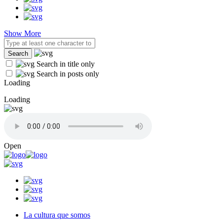
Show More
Search in title only
Search in posts only
Loading
Loading
Open
La cultura que somos