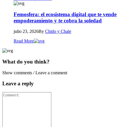
Femosfera: el ecosistema digital que te vende
empoderamiento y te cobra la soledad
julio 23, 2026
By
Chido y Chale
Read More
What do you think?
Show comments / Leave a comment
Leave a reply