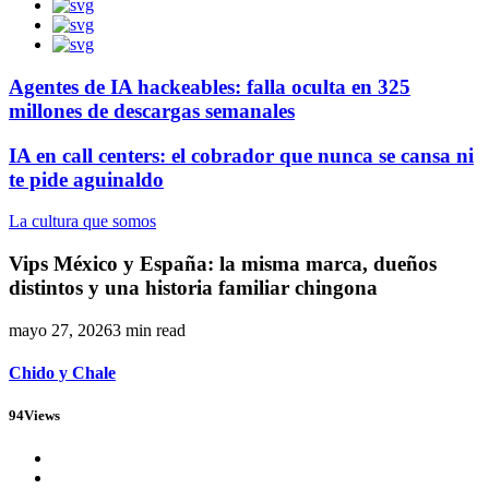
Agentes de IA hackeables: falla oculta en 325
millones de descargas semanales
IA en call centers: el cobrador que nunca se cansa ni
te pide aguinaldo
La cultura que somos
Vips México y España: la misma marca, dueños
distintos y una historia familiar chingona
mayo 27, 2026
3 min read
Chido y Chale
94
Views