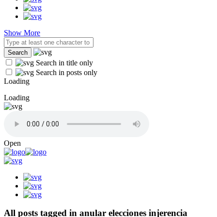
Show More
Search in title only
Search in posts only
Loading
Loading
Open
All posts tagged in anular elecciones injerencia