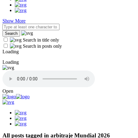
Show More
Search in title only
Search in posts only
Loading
Loading
Open
All posts tagged in arbitraje Mundial 2026