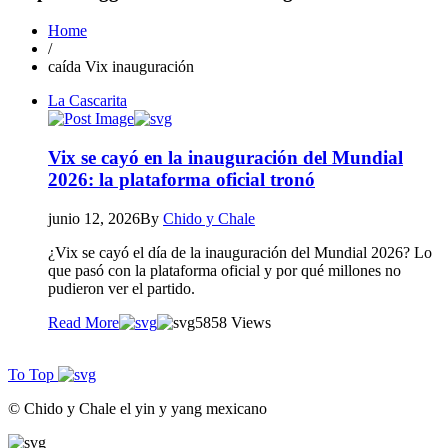
Home
/
caída Vix inauguración
La Cascarita
Vix se cayó en la inauguración del Mundial
2026: la plataforma oficial tronó
junio 12, 2026
By
Chido y Chale
¿Vix se cayó el día de la inauguración del Mundial 2026? Lo
que pasó con la plataforma oficial y por qué millones no
pudieron ver el partido.
Read More
58
58 Views
To Top
© Chido y Chale el yin y yang mexicano