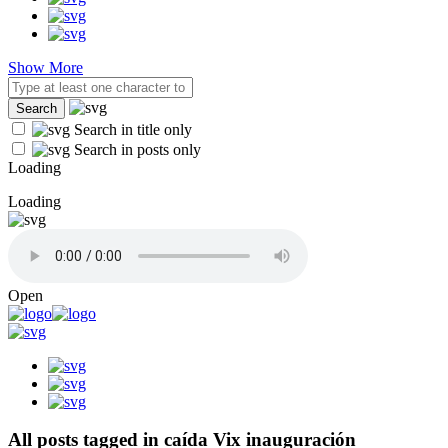
Show More
Search in title only
Search in posts only
Loading
Loading
Open
All posts tagged in caída Vix inauguración