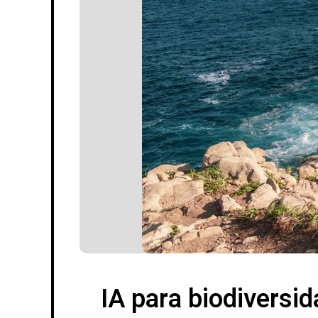
IA para biodiversi