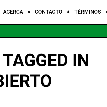
ACERCA
CONTACTO
TÉRMINOS
 TAGGED IN
BIERTO