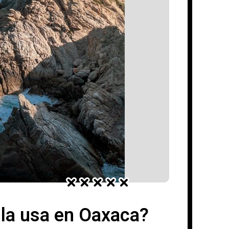
 la usa en Oaxaca?