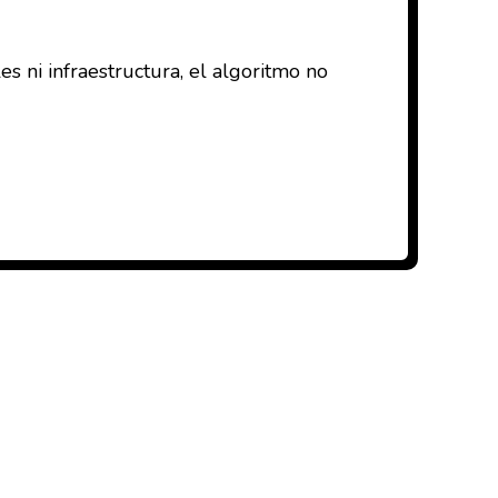
s ni infraestructura, el algoritmo no