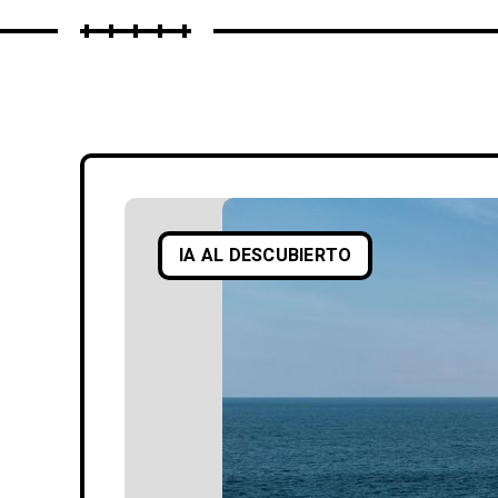
IA AL DESCUBIERTO