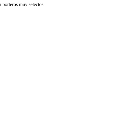
 porteros muy selectos.