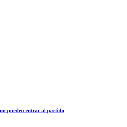
 no pueden entrar al partido