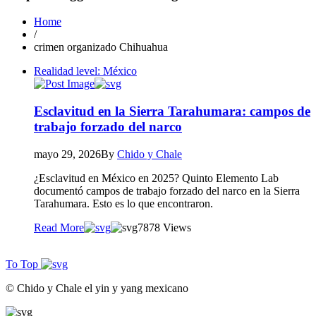
Home
/
crimen organizado Chihuahua
Realidad level: México
Esclavitud en la Sierra Tarahumara: campos de
trabajo forzado del narco
mayo 29, 2026
By
Chido y Chale
¿Esclavitud en México en 2025? Quinto Elemento Lab
documentó campos de trabajo forzado del narco en la Sierra
Tarahumara. Esto es lo que encontraron.
Read More
78
78 Views
To Top
© Chido y Chale el yin y yang mexicano