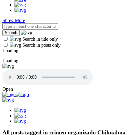
Show More
Search in title only
Search in posts only
Loading
Loading
Open
All posts tagged in crimen organizado Chihuahua