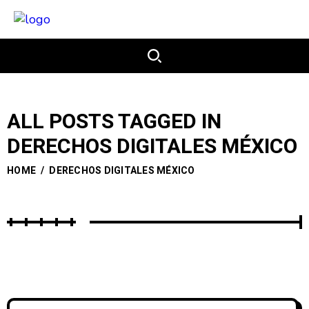
ALL POSTS TAGGED IN
DERECHOS DIGITALES MÉXICO
HOME
/
DERECHOS DIGITALES MÉXICO