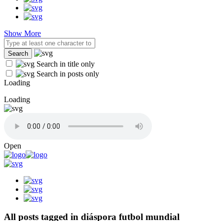
Show More
Search in title only
Search in posts only
Loading
Loading
Open
All posts tagged in diáspora futbol mundial