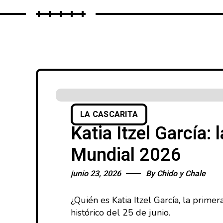
LA CASCARITA
Katia Itzel García: 
Mundial 2026
junio 23, 2026
By
Chido y Chale
¿Quién es Katia Itzel García, la prim
histórico del 25 de junio.