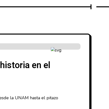
historia en el
 desde la UNAM hasta el pitazo