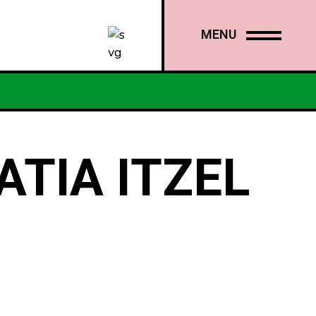
MENU
ATIA ITZEL