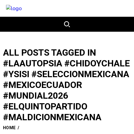
ALL POSTS TAGGED IN
#LAAUTOPSIA #CHIDOYCHALE
#YSISI #SELECCIONMEXICANA
#MEXICOECUADOR
#MUNDIAL2026
#ELQUINTOPARTIDO
#MALDICIONMEXICANA
HOME
/