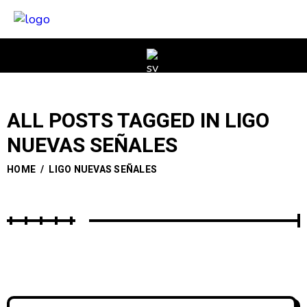
ALL POSTS TAGGED IN LIGO
NUEVAS SEÑALES
HOME
/
LIGO NUEVAS SEÑALES