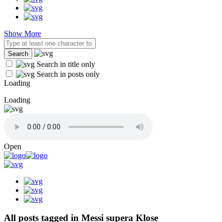
Show More
Search in title only
Search in posts only
Loading
Loading
Open
All posts tagged in Messi supera Klose