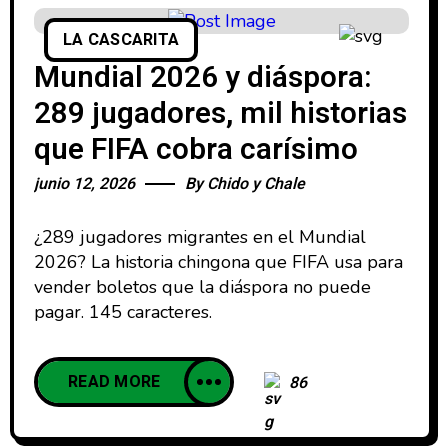
LA CASCARITA
Mundial 2026 y diáspora:
289 jugadores, mil historias
que FIFA cobra carísimo
junio 12, 2026
By
Chido y Chale
¿289 jugadores migrantes en el Mundial
2026? La historia chingona que FIFA usa para
vender boletos que la diáspora no puede
pagar. 145 caracteres.
READ MORE
86