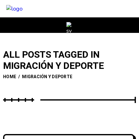
ALL POSTS TAGGED IN
MIGRACIÓN Y DEPORTE
HOME
/
MIGRACIÓN Y DEPORTE