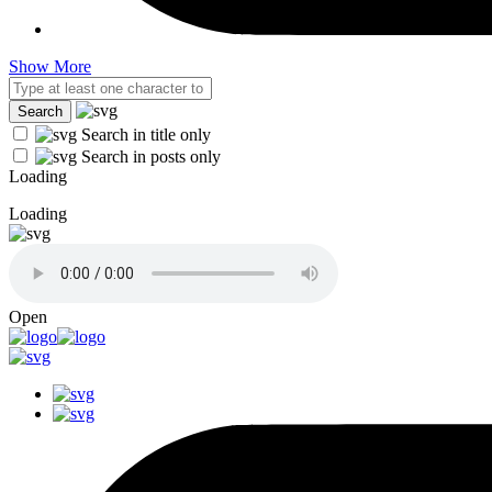
Show More
Search in title only
Search in posts only
Loading
Loading
Open