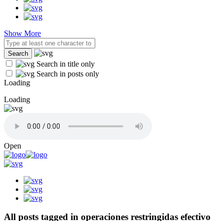
Show More
Search in title only
Search in posts only
Loading
Loading
Open
All posts tagged in operaciones restringidas efectivo