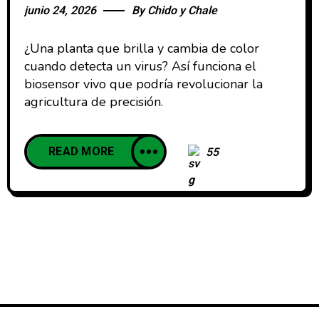
junio 24, 2026
By
Chido y Chale
¿Una planta que brilla y cambia de color
cuando detecta un virus? Así funciona el
biosensor vivo que podría revolucionar la
agricultura de precisión.
READ MORE
55