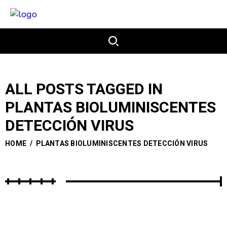
ALL POSTS TAGGED IN
PLANTAS BIOLUMINISCENTES
DETECCIÓN VIRUS
HOME
/
PLANTAS BIOLUMINISCENTES DETECCIÓN VIRUS