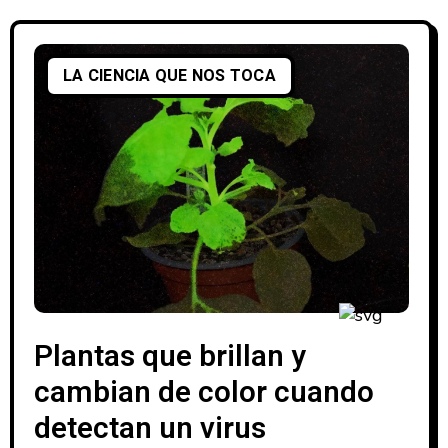
LA CIENCIA QUE NOS TOCA
Plantas que brillan y
cambian de color cuando
detectan un virus