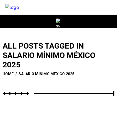
ALL POSTS TAGGED IN
SALARIO MÍNIMO MÉXICO
2025
HOME
/
SALARIO MÍNIMO MÉXICO 2025