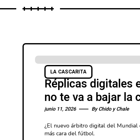
LA CASCARITA
Réplicas digitales
no te va a bajar la
junio 11, 2026
By
Chido y Chale
¿El nuevo árbitro digital del Mundial
más cara del fútbol.