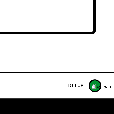
TO TOP