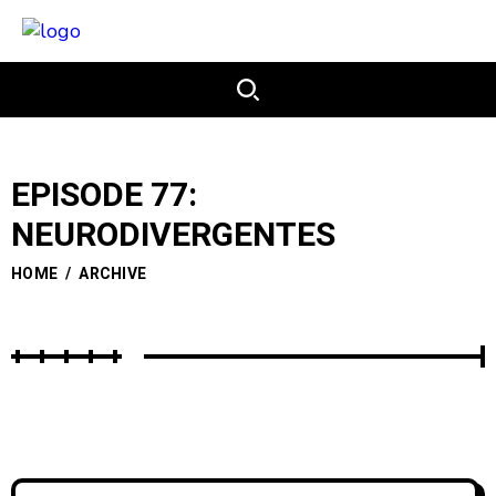
EPISODE 77:
NEURODIVERGENTES
HOME
/
ARCHIVE