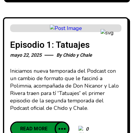
Episodio 1: Tatuajes
mayo 22, 2025
By
Chido y Chale
Iniciamos nueva temporada del Podcast con
un cambio de formato que le fascinó a
Polimnia, acompañada de Don Nicanor y Lalo
Rivera traen para tí “Tatuajes” el primer
episodio de la segunda temporada del
Podcast oficial de Chido y Chale.
READ MORE
0