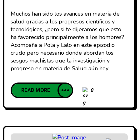
Muchos han sido los avances en materia de
salud gracias a los progresos científicos y
tecnológicos, ¿pero si te dijeramos que esto
ha favorecido principalmente a los hombres?
Acompaña a Pola y Lalo en este episodio
crudo pero necesario donde abordan los
sesgos machistas que la investigación y
progreso en materia de Salud aún hoy
READ MORE
0