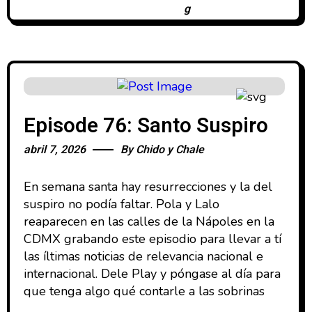
Episode 76: Santo Suspiro
abril 7, 2026
By
Chido y Chale
En semana santa hay resurrecciones y la del
suspiro no podía faltar. Pola y Lalo
reaparecen en las calles de la Nápoles en la
CDMX grabando este episodio para llevar a tí
las íltimas noticias de relevancia nacional e
internacional. Dele Play y póngase al día para
que tenga algo qué contarle a las sobrinas