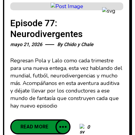
Episode 77:
Neurodivergentes
mayo 21, 2026
By
Chido y Chale
Regresan Pola y Lalo como cada trimestre
para una nueva entega, esta vez hablando del
mundial, futból, neurodivergencias y mucho
más. Acompáñanos en esta aventura auditiva
y déjate llevar por los conductores a ese
mundo de fantasía que construyen cada que
hay nuevo episodio
READ MORE
0