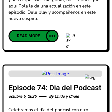
aquí Pola le da una actualización en este
episodio. Dele play y acompáñenos en este
nuevo suspiro.
READ MORE
0
Episode 74: Dia del Podcast
octubre 6, 2025
By
Chido y Chale
Celebramos el dìa del podcast con otro