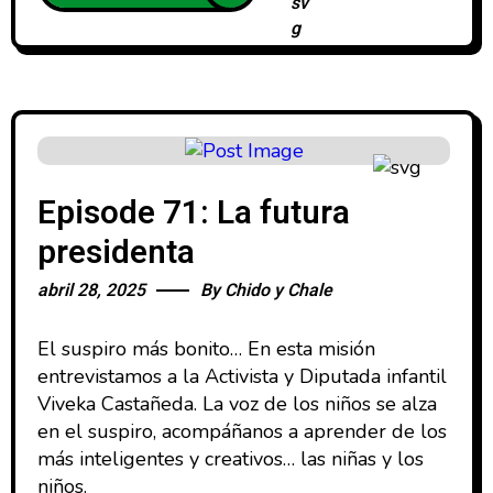
Episode 71: La futura
presidenta
abril 28, 2025
By
Chido y Chale
El suspiro más bonito… En esta misión
entrevistamos a la Activista y Diputada infantil
Viveka Castañeda. La voz de los niños se alza
en el suspiro, acompáñanos a aprender de los
más inteligentes y creativos… las niñas y los
niños.