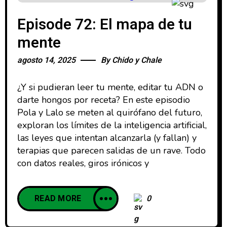
Episode 72: El mapa de tu
mente
agosto 14, 2025
By
Chido y Chale
¿Y si pudieran leer tu mente, editar tu ADN o
darte hongos por receta? En este episodio
Pola y Lalo se meten al quirófano del futuro,
exploran los límites de la inteligencia artificial,
las leyes que intentan alcanzarla (y fallan) y
terapias que parecen salidas de un rave. Todo
con datos reales, giros irónicos y
READ MORE
0