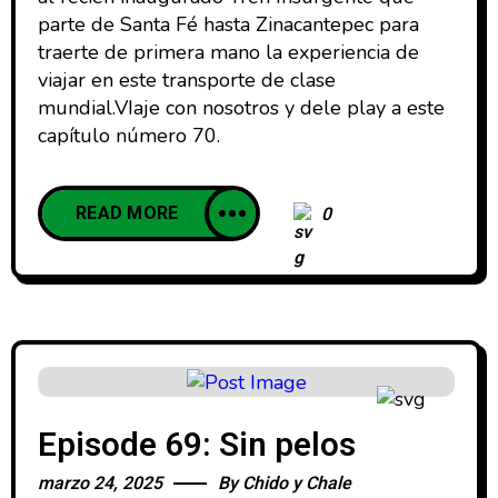
parte de Santa Fé hasta Zinacantepec para
traerte de primera mano la experiencia de
viajar en este transporte de clase
mundial.VIaje con nosotros y dele play a este
capítulo número 70.
READ MORE
0
Episode 69: Sin pelos
marzo 24, 2025
By
Chido y Chale