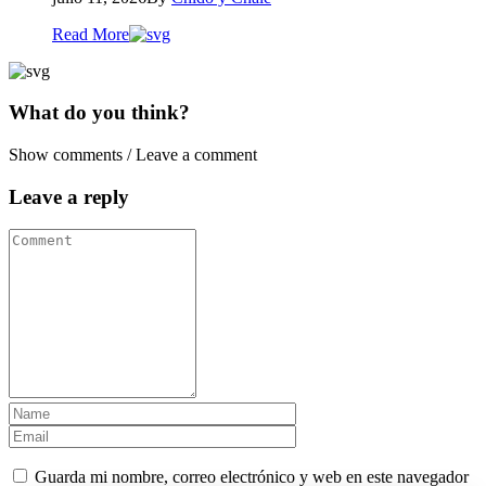
Read More
What do you think?
Show comments / Leave a comment
Leave a reply
Guarda mi nombre, correo electrónico y web en este navegador