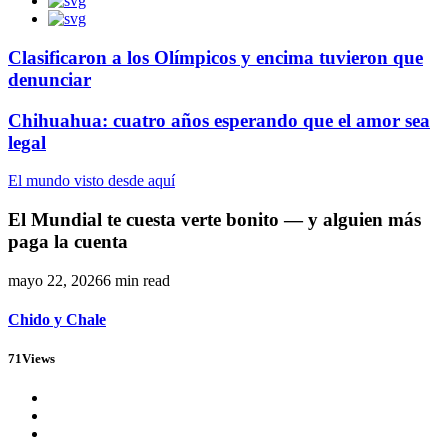
Clasificaron a los Olímpicos y encima tuvieron que
denunciar
Chihuahua: cuatro años esperando que el amor sea
legal
El mundo visto desde aquí
El Mundial te cuesta verte bonito — y alguien más
paga la cuenta
mayo 22, 2026
6 min read
Chido y Chale
71
Views