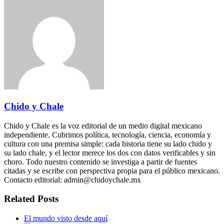
Chido y Chale
Chido y Chale es la voz editorial de un medio digital mexicano
independiente. Cubrimos política, tecnología, ciencia, economía y
cultura con una premisa simple: cada historia tiene su lado chido y
su lado chale, y el lector merece los dos con datos verificables y sin
choro. Todo nuestro contenido se investiga a partir de fuentes
citadas y se escribe con perspectiva propia para el público mexicano.
Contacto editorial: admin@chidoychale.mx
Related Posts
El mundo visto desde aquí