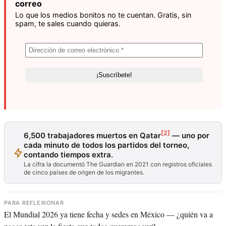
correo
Lo que los medios bonitos no te cuentan. Gratis, sin
spam, te sales cuando quieras.
[2]
6,500 trabajadores muertos en Qatar
— uno por
cada minuto de todos los partidos del torneo,
contando tiempos extra.
La cifra la documentó The Guardian en 2021 con registros oficiales
de cinco países de origen de los migrantes.
PARA REFLEXIONAR
El Mundial 2026 ya tiene fecha y sedes en México — ¿quién va a