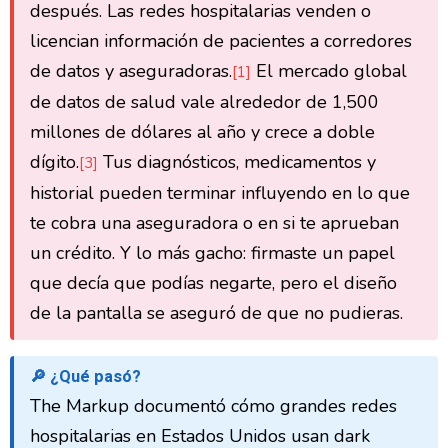
después. Las redes hospitalarias venden o
licencian información de pacientes a corredores
de datos y aseguradoras.
El mercado global
[1]
de datos de salud vale alrededor de 1,500
millones de dólares al año y crece a doble
dígito.
Tus diagnósticos, medicamentos y
[3]
historial pueden terminar influyendo en lo que
te cobra una aseguradora o en si te aprueban
un crédito. Y lo más gacho: firmaste un papel
que decía que podías negarte, pero el diseño
de la pantalla se aseguró de que no pudieras.
🔎 ¿Qué pasó?
The Markup documentó cómo grandes redes
hospitalarias en Estados Unidos usan dark