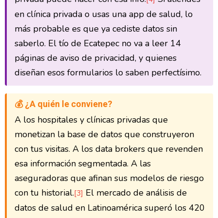
en clínica privada o usas una app de salud, lo
más probable es que ya cediste datos sin
saberlo. El tío de Ecatepec no va a leer 14
páginas de aviso de privacidad, y quienes
diseñan esos formularios lo saben perfectísimo.
💰 ¿A quién le conviene?
A los hospitales y clínicas privadas que
monetizan la base de datos que construyeron
con tus visitas. A los data brokers que revenden
esa información segmentada. A las
aseguradoras que afinan sus modelos de riesgo
con tu historial.
El mercado de análisis de
[3]
datos de salud en Latinoamérica superó los 420