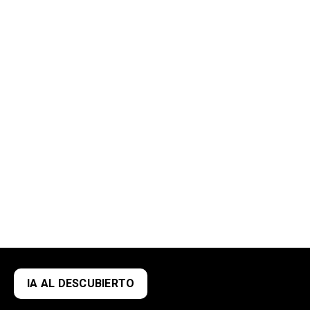
IA AL DESCUBIERTO