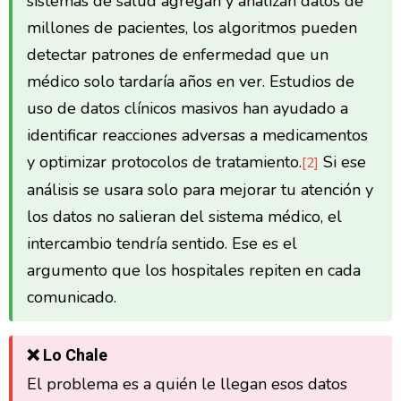
sistemas de salud agregan y analizan datos de
millones de pacientes, los algoritmos pueden
detectar patrones de enfermedad que un
médico solo tardaría años en ver. Estudios de
uso de datos clínicos masivos han ayudado a
identificar reacciones adversas a medicamentos
y optimizar protocolos de tratamiento.
Si ese
[2]
análisis se usara solo para mejorar tu atención y
los datos no salieran del sistema médico, el
intercambio tendría sentido. Ese es el
argumento que los hospitales repiten en cada
comunicado.
❌ Lo Chale
El problema es a quién le llegan esos datos