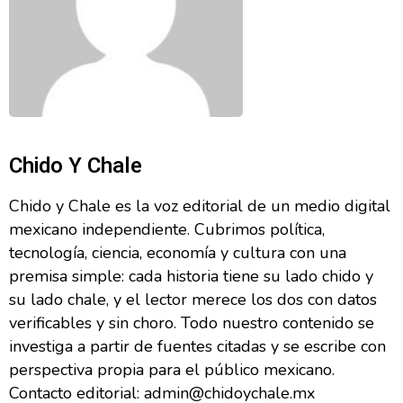
Chido Y Chale
Chido y Chale es la voz editorial de un medio digital
mexicano independiente. Cubrimos política,
tecnología, ciencia, economía y cultura con una
premisa simple: cada historia tiene su lado chido y
su lado chale, y el lector merece los dos con datos
verificables y sin choro. Todo nuestro contenido se
investiga a partir de fuentes citadas y se escribe con
perspectiva propia para el público mexicano.
Contacto editorial: admin@chidoychale.mx