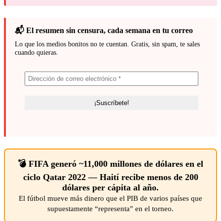
📬 El resumen sin censura, cada semana en tu correo
Lo que los medios bonitos no te cuentan. Gratis, sin spam, te sales
cuando quieras.
💣 FIFA generó ~11,000 millones de dólares en el
ciclo Qatar 2022 — Haití recibe menos de 200
dólares per cápita al año.
El fútbol mueve más dinero que el PIB de varios países que
supuestamente “representa” en el torneo.