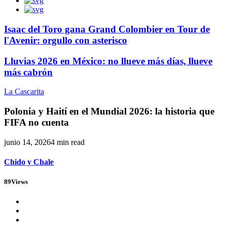
Isaac del Toro gana Grand Colombier en Tour de
l'Avenir: orgullo con asterisco
Lluvias 2026 en México: no llueve más días, llueve
más cabrón
La Cascarita
Polonia y Haití en el Mundial 2026: la historia que
FIFA no cuenta
junio 14, 2026
4 min read
Chido y Chale
89
Views