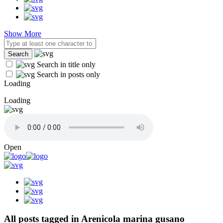
Show More
Search in title only
Search in posts only
Loading
Loading
Open
All posts tagged in Arenicola marina gusano