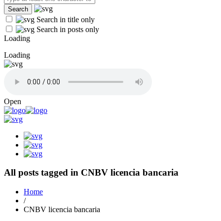
Search in title only
Search in posts only
Loading
Loading
Open
All posts tagged in CNBV licencia bancaria
Home
/
CNBV licencia bancaria