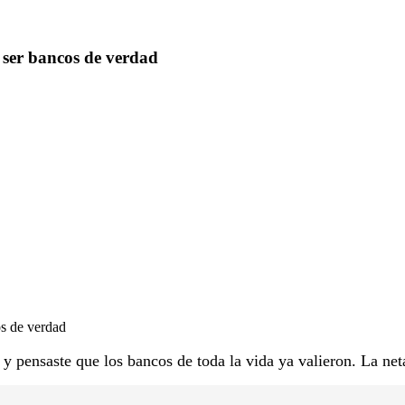
ser bancos de verdad
s de verdad
 pensaste que los bancos de toda la vida ya valieron. La neta