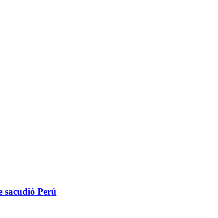
ue sacudió Perú