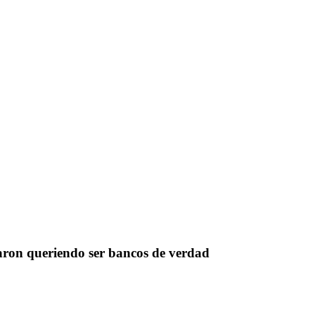
ron queriendo ser bancos de verdad