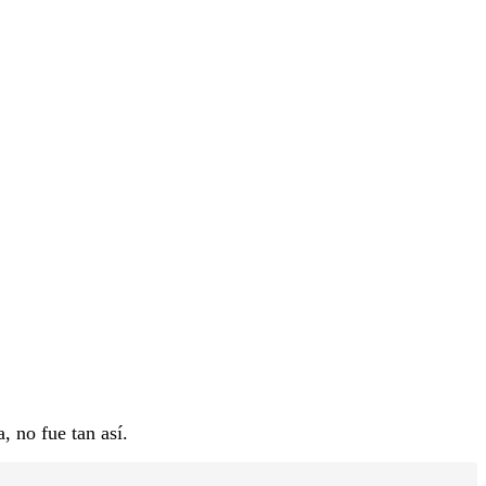
, no fue tan así.