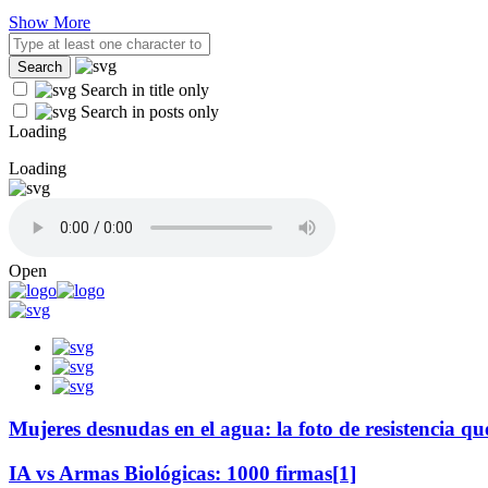
Show More
Search in title only
Search in posts only
Loading
Loading
Open
Mujeres desnudas en el agua: la foto de resistencia q
IA vs Armas Biológicas: 1000 firmas[1]