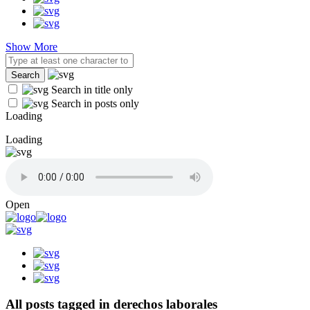
Show More
Search in title only
Search in posts only
Loading
Loading
Open
All posts tagged in derechos laborales