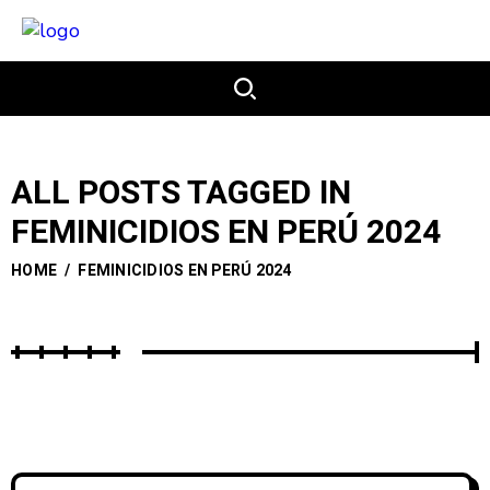
ALL POSTS TAGGED IN
FEMINICIDIOS EN PERÚ 2024
HOME
/
FEMINICIDIOS EN PERÚ 2024