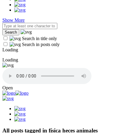
Show More
Search in title only
Search in posts only
Loading
Loading
Open
All posts tagged in física heces animales