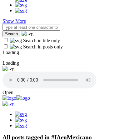
Show More
Search in title only
Search in posts only
Loading
Loading
Open
All posts tagged in #IAenMexicano