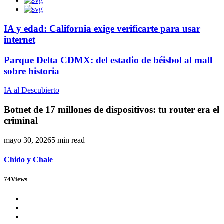
IA y edad: California exige verificarte para usar
internet
Parque Delta CDMX: del estadio de béisbol al mall
sobre historia
IA al Descubierto
Botnet de 17 millones de dispositivos: tu router era el
criminal
mayo 30, 2026
5 min read
Chido y Chale
74
Views