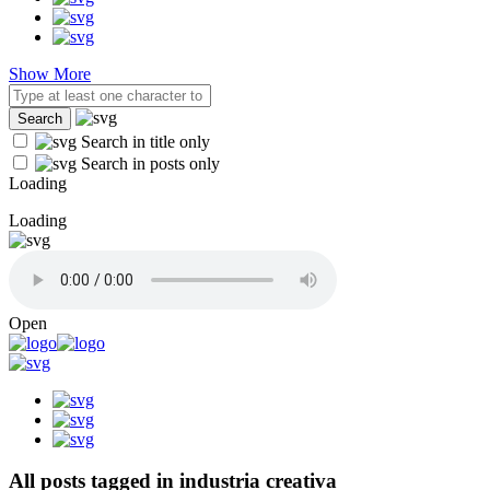
Show More
Search in title only
Search in posts only
Loading
Loading
Open
All posts tagged in industria creativa