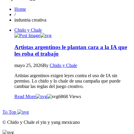
Home
/
industria creativa
Chido y Chale
Artistas argentinos le plantan cara a la IA que
les roba el trabajo
mayo 25, 2026
By
Chido y Chale
Artistas argentinos exigen leyes contra el uso de IA sin
permiso. Lo chido y lo chale de una campaña que puede
cambiar las reglas del juego creativo.
Read More
68
68 Views
To Top
© Chido y Chale el yin y yang mexicano