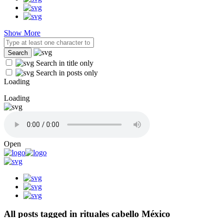
Show More
Search in title only
Search in posts only
Loading
Loading
Open
All posts tagged in rituales cabello México