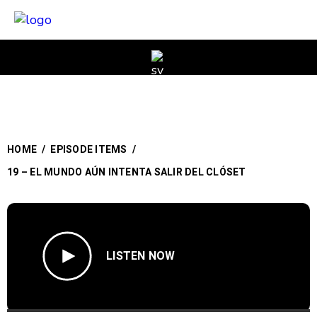
HOME
/
EPISODE ITEMS
/
19 – EL MUNDO AÚN INTENTA SALIR DEL CLÓSET
LISTEN NOW