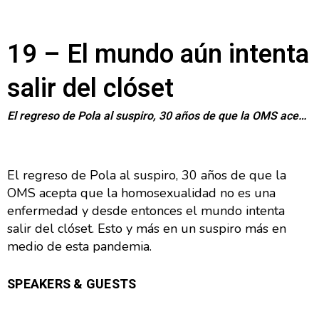
19 – El mundo aún intenta
salir del clóset
El regreso de Pola al suspiro, 30 años de que la OMS acepta que la homosexualidad no es una enfer...
El regreso de Pola al suspiro, 30 años de que la
OMS acepta que la homosexualidad no es una
enfermedad y desde entonces el mundo intenta
salir del clóset. Esto y más en un suspiro más en
medio de esta pandemia.
SPEAKERS & GUESTS