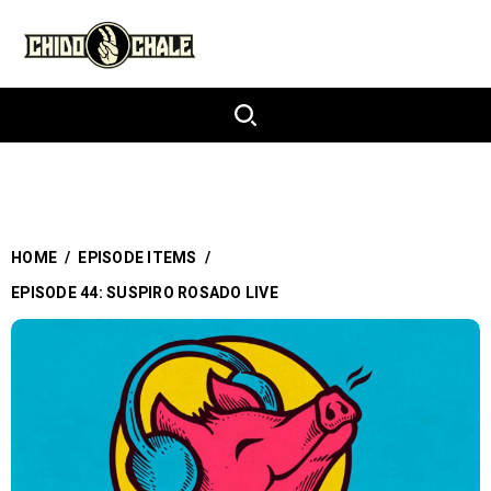
HOME
/
EPISODE ITEMS
/
EPISODE 44: SUSPIRO ROSADO LIVE