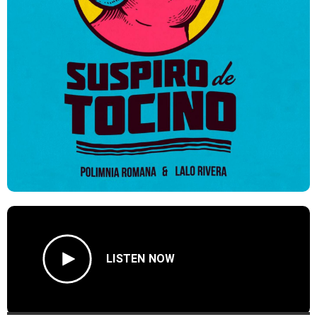
LISTEN NOW