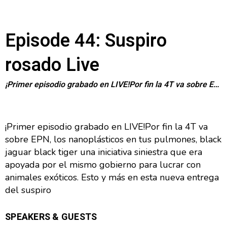
Episode 44: Suspiro
rosado Live
¡Primer episodio grabado en LIVE!Por fin la 4T va sobre EPN, los nanoplásticos en tus pulmones, b...
¡Primer episodio grabado en LIVE!Por fin la 4T va
sobre EPN, los nanoplásticos en tus pulmones, black
jaguar black tiger una iniciativa siniestra que era
apoyada por el mismo gobierno para lucrar con
animales exóticos. Esto y más en esta nueva entrega
del suspiro
SPEAKERS & GUESTS