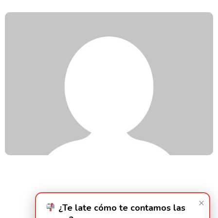
×
¿Te late cómo te contamos las