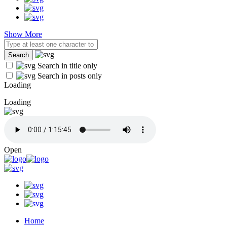
Show More
Search in title only
Search in posts only
Loading
Loading
Open
Home