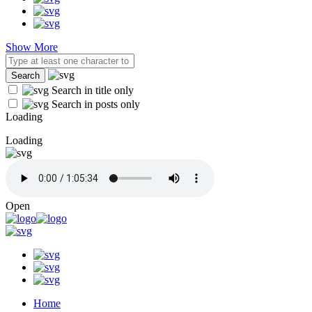
Show More
Search in title only
Search in posts only
Loading
Loading
Open
Home