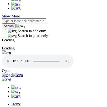
Show More
Search in title only
Search in posts only
Loading
Loading
Open
Home