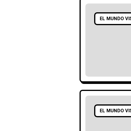
EL MUNDO VI
EL MUNDO VI