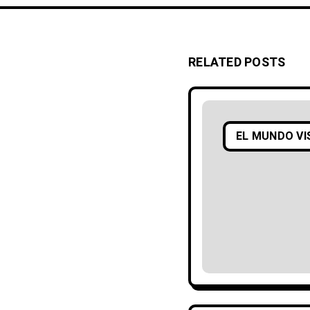
RELATED POSTS
EL MUNDO VI