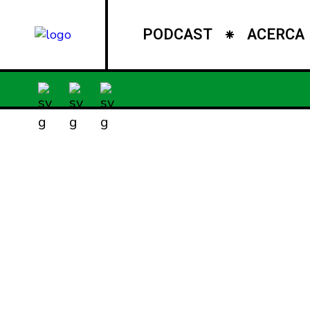
PODCAST
ACERCA