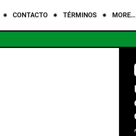
CONTACTO
TÉRMINOS
MORE...