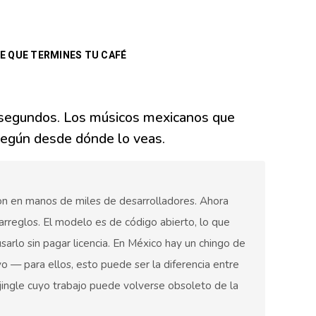
E QUE TERMINES TU CAFÉ
n segundos. Los músicos mexicanos que
egún desde dónde lo veas.
ion en manos de miles de desarrolladores. Ahora
arreglos. El modelo es de código abierto, lo que
arlo sin pagar licencia. En México hay un chingo de
 — para ellos, esto puede ser la diferencia entre
ingle cuyo trabajo puede volverse obsoleto de la