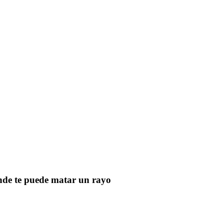
de te puede matar un rayo