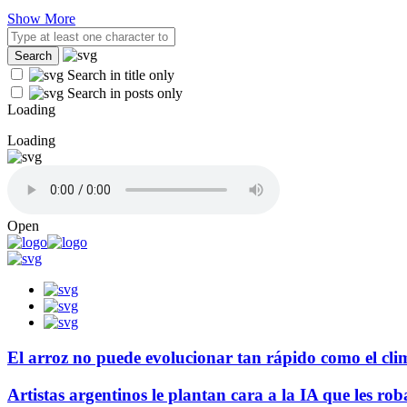
Show More
Search in title only
Search in posts only
Loading
Loading
Open
El arroz no puede evolucionar tan rápido como el cli
Artistas argentinos le plantan cara a la IA que les rob