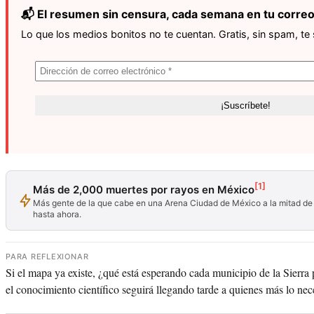
📬 El resumen sin censura, cada semana en tu corre
Lo que los medios bonitos no te cuentan. Gratis, sin spam, te
[1]
Más de 2,000 muertes por rayos en México
Más gente de la que cabe en una Arena Ciudad de México a la mitad de 
hasta ahora.
PARA REFLEXIONAR
Si el mapa ya existe, ¿qué está esperando cada municipio de la Sierra 
el conocimiento científico seguirá llegando tarde a quienes más lo nec