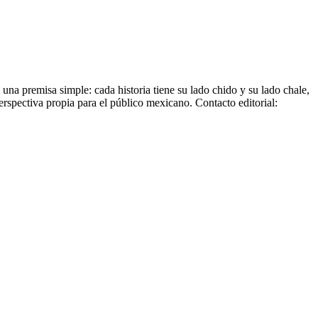
una premisa simple: cada historia tiene su lado chido y su lado chale,
perspectiva propia para el público mexicano. Contacto editorial: