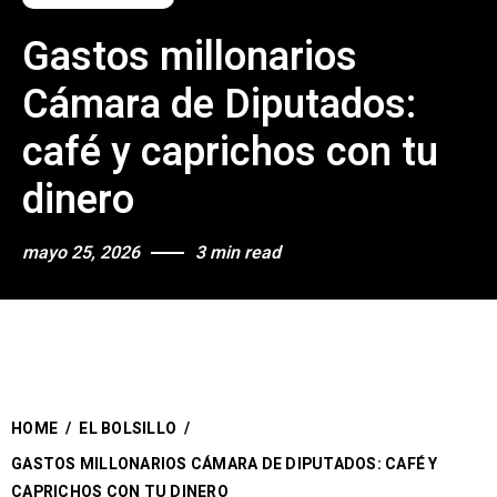
Gastos millonarios
Cámara de Diputados:
café y caprichos con tu
dinero
mayo 25, 2026
3 min read
HOME
/
EL BOLSILLO
/
GASTOS MILLONARIOS CÁMARA DE DIPUTADOS: CAFÉ Y
CAPRICHOS CON TU DINERO