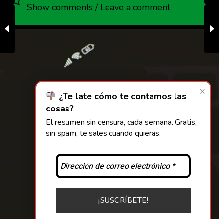
Show comments / Leave a comment
×
¿Te late cómo te contamos las
cosas?
El resumen sin censura, cada semana. Gratis,
sin spam, te sales cuando quieras.