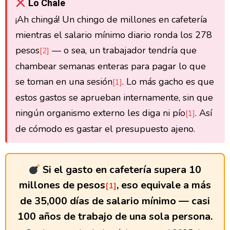
Lo Chale
¡Ah chingá! Un chingo de millones en cafetería
mientras el salario mínimo diario ronda los 278
pesos
— o sea, un trabajador tendría que
[2]
chambear semanas enteras para pagar lo que
se toman en una sesión
. Lo más gacho es que
[1]
estos gastos se aprueban internamente, sin que
ningún organismo externo les diga ni pío
. Así
[1]
de cómodo es gastar el presupuesto ajeno.
Si el gasto en cafetería supera 10
millones de pesos
, eso equivale a más
[1]
de 35,000 días de salario mínimo — casi
100 años de trabajo de una sola persona.