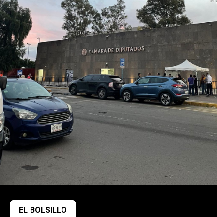
EL BOLSILLO