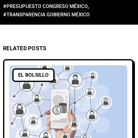
#PRESUPUESTO CONGRESO MÉXICO
,
#TRANSPARENCIA GOBIERNO MÉXICO
RELATED POSTS
EL BOLSILLO