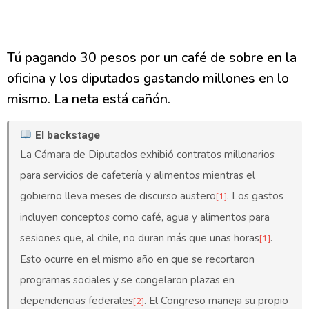
Tú pagando 30 pesos por un café de sobre en la
oficina y los diputados gastando millones en lo
mismo. La neta está cañón.
El backstage
La Cámara de Diputados exhibió contratos millonarios
para servicios de cafetería y alimentos mientras el
gobierno lleva meses de discurso austero
. Los gastos
[1]
incluyen conceptos como café, agua y alimentos para
sesiones que, al chile, no duran más que unas horas
.
[1]
Esto ocurre en el mismo año en que se recortaron
programas sociales y se congelaron plazas en
dependencias federales
. El Congreso maneja su propio
[2]