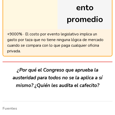
ento
promedio
+9000% · El costo por evento legislativo implica un
gasto por taza que no tiene ninguna lógica de mercado
cuando se compara con lo que paga cualquier oficina
privada.
¿Por qué el Congreso que aprueba la
austeridad para todos no se la aplica a sí
mismo? ¿Quién les audita el cafecito?
Fuentes