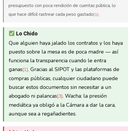
presupuesto con poca rendición de cuentas pública, lo
que hace difícil rastrear cada peso gastado
.
[1]
Lo Chido
Que alguien haya jalado los contratos y los haya
puesto sobre la mesa es de poca madre — así
funciona la transparencia cuando le entra
ganas
. Gracias al SIPOT y las plataformas de
[1]
compras públicas, cualquier ciudadano puede
buscar estos documentos sin necesitar a un
abogado ni palancas
. Wacha: la presión
[3]
mediática ya obligó a la Cámara a dar la cara,
aunque sea a regañadientes.