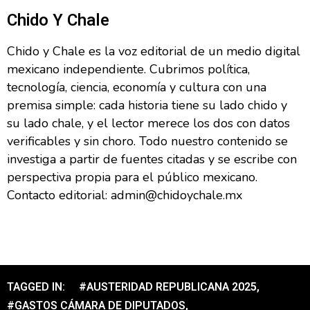
Chido Y Chale
Chido y Chale es la voz editorial de un medio digital
mexicano independiente. Cubrimos política,
tecnología, ciencia, economía y cultura con una
premisa simple: cada historia tiene su lado chido y
su lado chale, y el lector merece los dos con datos
verificables y sin choro. Todo nuestro contenido se
investiga a partir de fuentes citadas y se escribe con
perspectiva propia para el público mexicano.
Contacto editorial: admin@chidoychale.mx
TAGGED IN:
#AUSTERIDAD REPUBLICANA 2025
,
#GASTOS CÁMARA DE DIPUTADOS
,