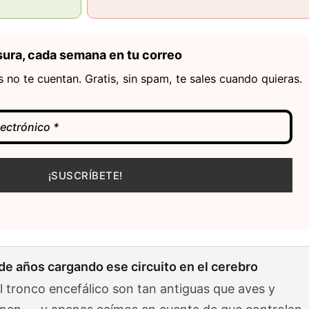
sura, cada semana en tu correo
 no te cuentan. Gratis, sin spam, te sales cuando quieras.
de años cargando ese circuito en el cerebro
l tronco encefálico son tan antiguas que aves y