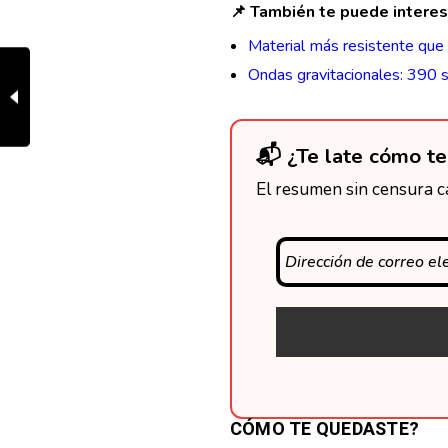
📌 También te puede interes
Material más resistente que 
Ondas gravitacionales: 390 
📬 ¿Te late cómo te
El resumen sin censura ca
CÓMO TE QUEDASTE?