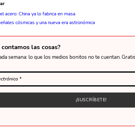
ar
el acero: China ya lo fabrica en masa
señales cósmicas y una nueva era astronómica
 contamos las cosas?
da semana: lo que los medios bonitos no te cuentan. Gratis,