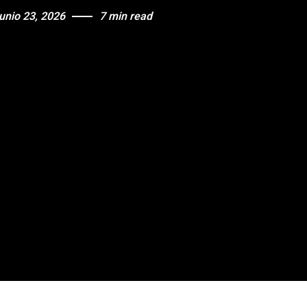
junio 23, 2026
7 min read