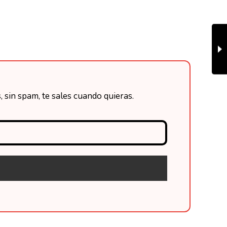
 sin spam, te sales cuando quieras.