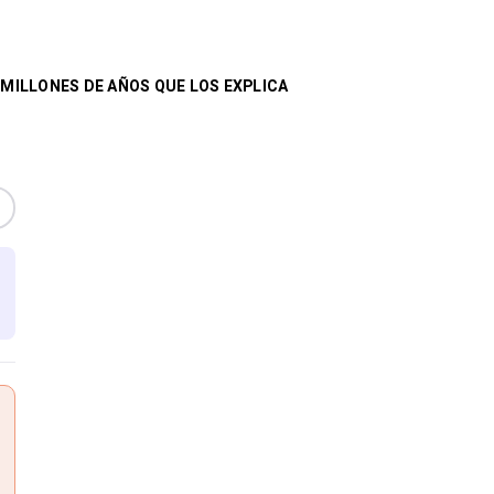
 MILLONES DE AÑOS QUE LOS EXPLICA