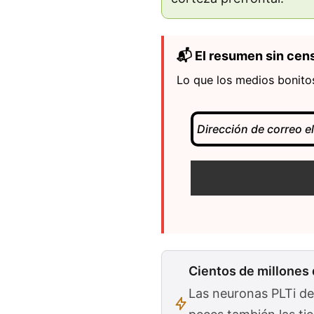
📬 El resumen sin cen
Lo que los medios bonitos
Cientos de millones 
Las neuronas PLTi de