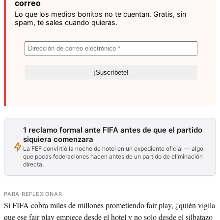
correo
Lo que los medios bonitos no te cuentan. Gratis, sin
spam, te sales cuando quieras.
1 reclamo formal ante FIFA antes de que el partido
siquiera comenzara
La FEF convirtió la noche de hotel en un expediente oficial — algo
que pocas federaciones hacen antes de un partido de eliminación
directa.
PARA REFLEXIONAR
Si FIFA cobra miles de millones prometiendo fair play, ¿quién vigila
que ese fair play empiece desde el hotel y no solo desde el silbatazo