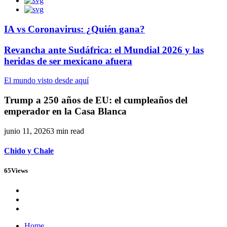
IA vs Coronavirus: ¿Quién gana?
Revancha ante Sudáfrica: el Mundial 2026 y las
heridas de ser mexicano afuera
El mundo visto desde aquí
Trump a 250 años de EU: el cumpleaños del
emperador en la Casa Blanca
junio 11, 2026
3 min read
Chido y Chale
65
Views
Home