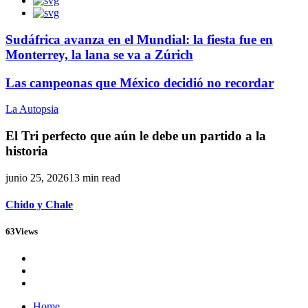
Sudáfrica avanza en el Mundial: la fiesta fue en
Monterrey, la lana se va a Zúrich
Las campeonas que México decidió no recordar
La Autopsia
El Tri perfecto que aún le debe un partido a la
historia
junio 25, 2026
13 min read
Chido y Chale
63
Views
Home