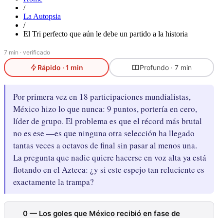
/
La Autopsia
/
El Tri perfecto que aún le debe un partido a la historia
7 min · verificado
Rápido · 1 min
Profundo · 7 min
Por primera vez en 18 participaciones mundialistas,
México hizo lo que nunca: 9 puntos, portería en cero,
líder de grupo. El problema es que el récord más brutal
no es ese —es que ninguna otra selección ha llegado
tantas veces a octavos de final sin pasar al menos una.
La pregunta que nadie quiere hacerse en voz alta ya está
flotando en el Azteca: ¿y si este espejo tan reluciente es
exactamente la trampa?
0 — Los goles que México recibió en fase de